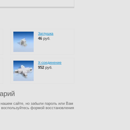
Заглушка
46
руб.
X-соединение
952
руб.
тарий
 нашем сайте, но забыли пароль или Вам
 воспользуйтесь формой восстановления