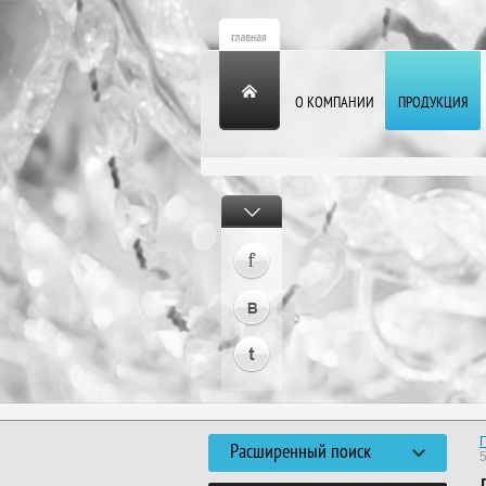
О КОМПАНИИ
ПРОДУКЦИЯ
Расширенный поиск