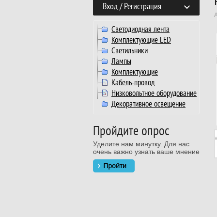
Вход / Регистрация
Светодиодная лента
Комплектующие LED
Светильники
Лампы
Комплектующие
Кабель-провод
Низковольтное оборудование
Декоративное освещение
Пройдите опрос
Уделите нам минутку. Для нас
очень важно узнать ваше мнение