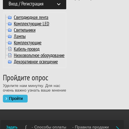
Вход / Регистрация
Светодиодная лента
Комплектующие LED
Светильники
Лампы
Комплектующие
Кабель-провод
Низковольтное оборудование
Декоративное освещение
Пройдите опрос
Уделите нам минутку. Для нас
очень важно узнать ваше мнение
- Способы оплаты
- Правила продажи