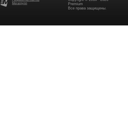
Мегагрупп
Premium
Все права защищены.