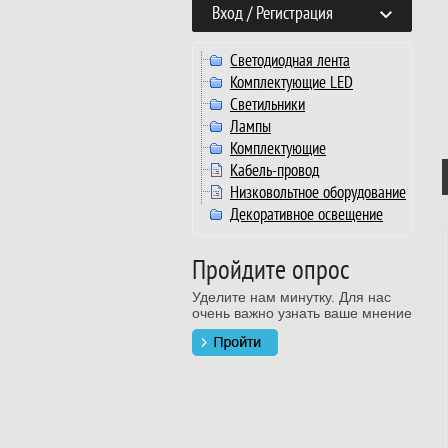
Вход / Регистрация
Светодиодная лента
Комплектующие LED
Светильники
Лампы
Комплектующие
Кабель-провод
Низковольтное оборудование
Декоративное освещение
Пройдите опрос
Уделите нам минутку. Для нас
очень важно узнать ваше мнение