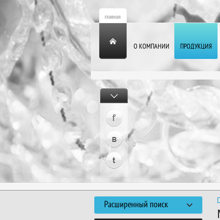
О КОМПАНИИ
ПРОДУКЦИЯ
Расширенный поиск