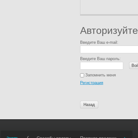
Авторизуйте
Введите Ваш e-mail:
Введите Ваш пароль:
Во
Запомнить меня
Регистрация
Назад