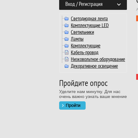
Вход / Регистрация
Светодиодная лента
Комплектующие LED
Светильники
Лампы
Комплектующие
Кабель-провод
Низковольтное оборудование
Декоративное освещение
Пройдите опрос
Уделите нам минутку. Для нас
очень важно узнать ваше мнение