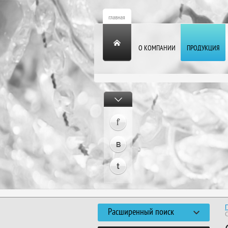
О КОМПАНИИ
ПРОДУКЦИЯ
Расширенный поиск