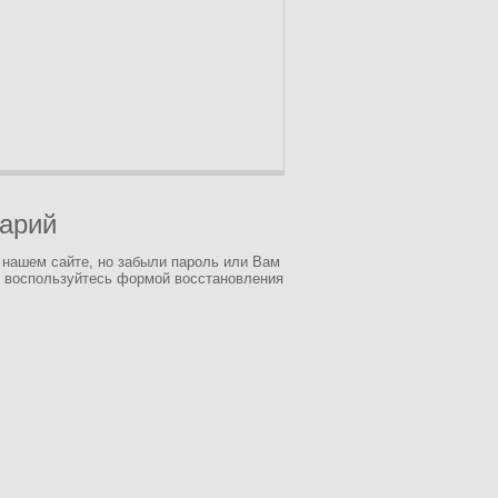
тарий
 нашем сайте, но забыли пароль или Вам
 воспользуйтесь формой восстановления