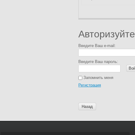
Авторизуйте
Введите Ваш e-mail:
Введите Ваш пароль:
Во
Запомнить меня
Регистрация
Назад