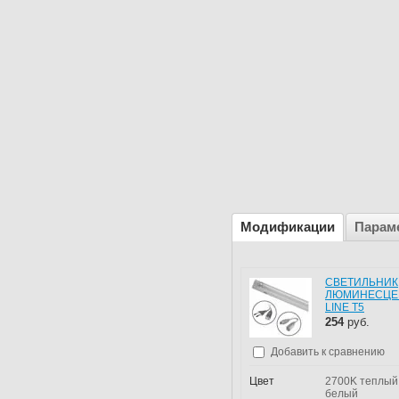
Модификации
Парам
СВЕТИЛЬНИК
ЛЮМИНЕСЦЕ
LINE T5
254
руб.
Добавить к сравнению
Цвет
2700K теплый
белый