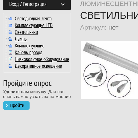
ЛЮМИНЕСЦЕНТНЫ
Вход / Регистрация
СВЕТИЛЬНИ
Светодиодная лента
Комплектующие LED
Артикул:
нет
Светильники
Лампы
Комплектующие
Кабель-провод
Низковольтное оборудование
Декоративное освещение
Пройдите опрос
Уделите нам минутку. Для нас
очень важно узнать ваше мнение