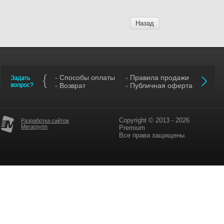
Назад
- Способы оплаты
- Правила продажи
- Возврат
- Публичная оферта
Copyright © 2013 - 2026
Разработка сайтов
Мегагрупп
Premium
Все права защищены.