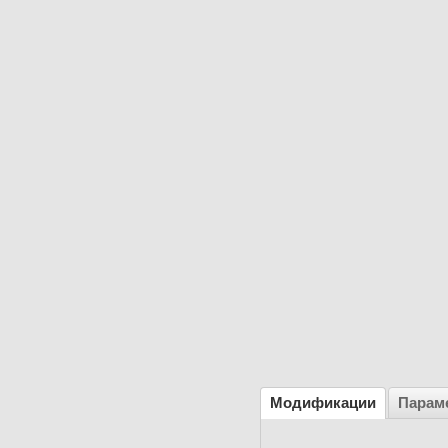
Модификации
Парам