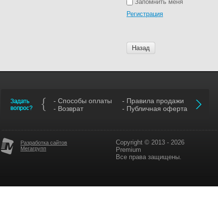
Запомнить меня
Регистрация
Назад
- Способы оплаты
- Правила продажи
- Возврат
- Публичная оферта
Copyright © 2013 - 2026
Разработка сайтов
Мегагрупп
Premium
Все права защищены.