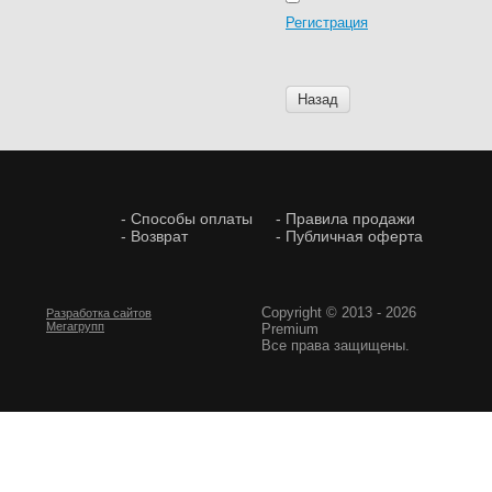
Регистрация
Назад
- Способы оплаты
- Правила продажи
- Возврат
- Публичная оферта
Copyright © 2013 - 2026
Разработка сайтов
Мегагрупп
Premium
Все права защищены.