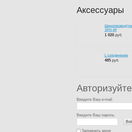
Аксессуары
Шинопровод(тре
3PH 4P
1 020
руб.
L-соединение
485
руб.
Авторизуйте
Введите Ваш e-mail:
Введите Ваш пароль:
Во
Запомнить меня