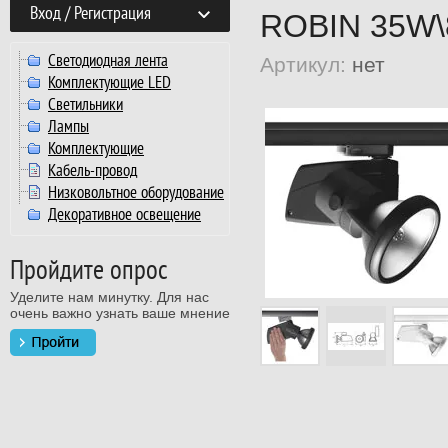
Вход / Регистрация
ROBIN 35W\
Светодиодная лента
Артикул:
нет
Комплектующие LED
Светильники
Лампы
Комплектующие
Кабель-провод
Низковольтное оборудование
Декоративное освещение
Пройдите опрос
Уделите нам минутку. Для нас
очень важно узнать ваше мнение