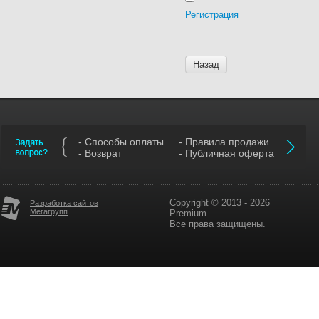
Регистрация
Назад
- Способы оплаты
- Правила продажи
- Возврат
- Публичная оферта
Copyright © 2013 - 2026
Разработка сайтов
Мегагрупп
Premium
Все права защищены.