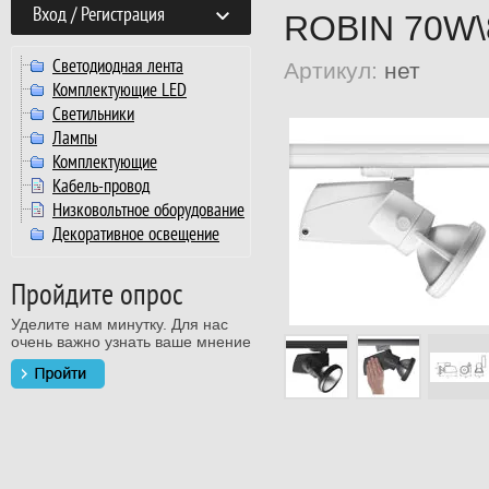
Вход / Регистрация
ROBIN 70W\
Светодиодная лента
Артикул:
нет
Комплектующие LED
Светильники
Лампы
Комплектующие
Кабель-провод
Низковольтное оборудование
Декоративное освещение
Пройдите опрос
Уделите нам минутку. Для нас
очень важно узнать ваше мнение